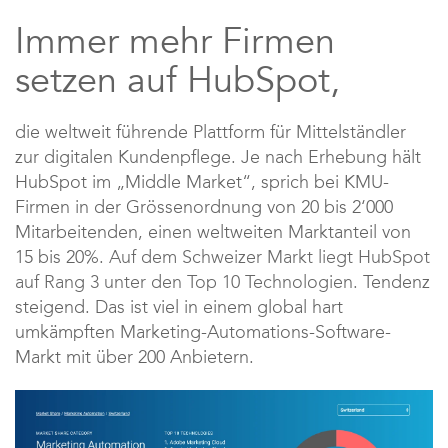
Immer mehr Firmen
setzen auf HubSpot,
die weltweit führende Plattform für Mittelständler
zur digitalen Kundenpflege. Je nach Erhebung hält
HubSpot im „Middle Market“, sprich bei KMU-
Firmen in der Grössenordnung von 20 bis 2‘000
Mitarbeitenden, einen weltweiten Marktanteil von
15 bis 20%.
Auf dem Schweizer Markt liegt HubSpot
auf Rang 3 unter den Top 10 Technologien.
Tendenz
steigend. Das ist viel in einem global hart
umkämpften Marketing-Automations-Software-
Markt mit über 200 Anbietern.