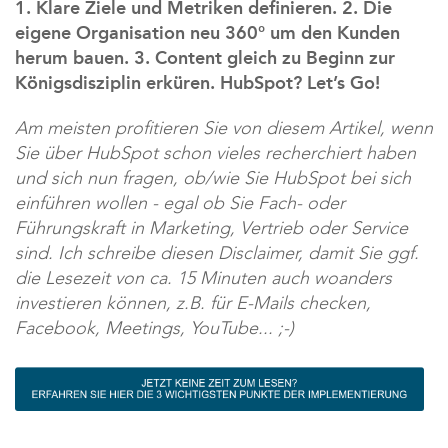
1. Klare Ziele und Metriken definieren. 2. Die
eigene Organisation neu 360° um den Kunden
herum bauen. 3. Content gleich zu Beginn zur
Königsdisziplin erküren. HubSpot? Let’s Go!
Am meisten profitieren Sie von diesem Artikel, wenn
Sie über HubSpot schon vieles recherchiert haben
und sich nun fragen, ob/wie Sie HubSpot bei sich
einführen wollen - egal ob Sie Fach- oder
Führungskraft in Marketing, Vertrieb oder Service
sind. Ich schreibe diesen Disclaimer, damit Sie ggf.
die Lesezeit von ca. 15 Minuten auch woanders
investieren können, z.B. für E-Mails checken,
Facebook, Meetings, YouTube... ;-)