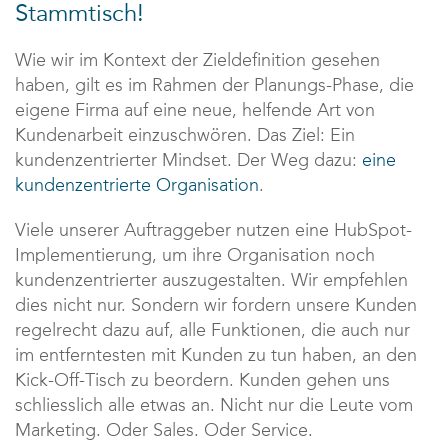
Stammtisch!
Wie wir im Kontext der Zieldefinition gesehen
haben, gilt es im Rahmen der Planungs-Phase, die
eigene Firma auf eine neue, helfende Art von
Kundenarbeit einzuschwören. Das Ziel: Ein
kundenzentrierter Mindset. Der Weg dazu:
eine
kundenzentrierte Organisation
.
Viele unserer Auftraggeber nutzen eine HubSpot-
Implementierung, um ihre Organisation noch
kundenzentrierter auszugestalten. Wir empfehlen
dies nicht nur. Sondern wir fordern unsere Kunden
regelrecht dazu auf, alle Funktionen, die auch nur
im entferntesten mit Kunden zu tun haben, an den
Kick-Off-Tisch zu beordern. Kunden gehen uns
schliesslich alle etwas an. Nicht nur die Leute vom
Marketing. Oder Sales. Oder Service.