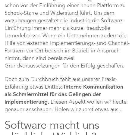
schon vor der Einführung einer neuen Plattform zu
Schock-Starre und Widerstand führt. Um dem
vorzubeugen gestaltet die Industrie die Software-
Einführung immer mehr als kurze, freudvolle
Lernerlebnisse. Wenn ein Unternehmen zudem die
Hilfe von externen Implementierungs- und Channel-
Partnern vor Ort bei sich im Betrieb in Anspruch
nimmt, dann sind bereis zwei
Grundvoraussetzungen für den Erfolg geschaffen.
Doch zum Durchbruch fehlt aus unserer Praxis-
Erfahrung etwas Drittes:
Interne Kommunikation
als Schmiermittel für das Gelingen der
Implementierung.
Diesen Aspekt wollen wir heute
genauer anschauen. Holen wir zuerst etwas aus...
Software macht uns