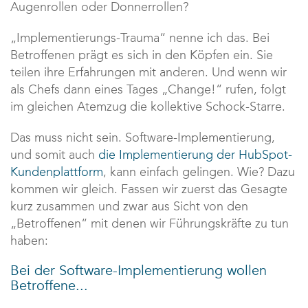
Augenrollen oder Donnerrollen?
„Implementierungs-Trauma“ nenne ich das. Bei
Betroffenen prägt es sich in den Köpfen ein. Sie
teilen ihre Erfahrungen mit anderen. Und wenn wir
als Chefs dann eines Tages „Change!“ rufen, folgt
im gleichen Atemzug die kollektive Schock-Starre.
Das muss nicht sein. Software-Implementierung,
und somit auch
die Implementierung der HubSpot-
Kundenplattform
, kann einfach gelingen. Wie? Dazu
kommen wir gleich. Fassen wir zuerst das Gesagte
kurz zusammen und zwar aus Sicht von den
„Betroffenen“ mit denen wir Führungskräfte zu tun
haben:
Bei der Software-Implementierung wollen
Betroffene...