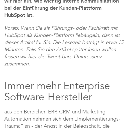
wir hier auf, wie wichtig interne Kommunikation
bei der Einführung der Kunden-Plattform
HubSpot ist.
Vorab: Wenn Sie als Führungs- oder Fachkraft mit
HubSpot als Kunden-Plattform liebäugeln, dann ist
dieser Artikel für Sie. Die Lesezeit beträgt in etwa 15
Minuten. Falls Sie den Artikel später lesen wollen
fassen wir hier die Tweet-bare Quintessenz
zusammen.
Immer mehr Enterprise
Software-Hersteller
aus den Bereichen ERP, CRM und Marketing
Automation nehmen sich dem „Implementierungs-
Trauma“ an - der Angst in der Belegschaft, die