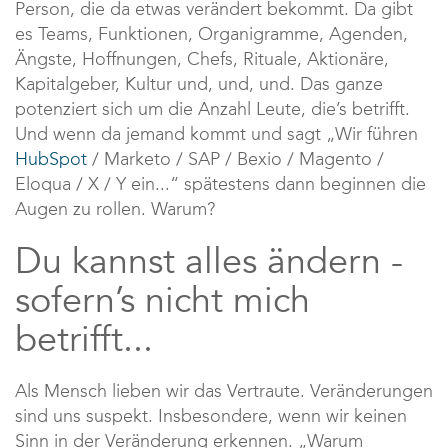
Person, die da etwas verändert bekommt. Da gibt
es Teams, Funktionen, Organigramme, Agenden,
Ängste, Hoffnungen, Chefs, Rituale, Aktionäre,
Kapitalgeber, Kultur und, und, und. Das ganze
potenziert sich um die Anzahl Leute, die’s betrifft.
Und wenn da jemand kommt und sagt „Wir führen
HubSpot
/ Marketo / SAP / Bexio / Magento /
Eloqua / X / Y ein...“ spätestens dann beginnen die
Augen zu rollen. Warum?
Du kannst alles ändern -
sofern’s nicht mich
betrifft...
Als Mensch lieben wir das Vertraute. Veränderungen
sind uns suspekt. Insbesondere, wenn wir keinen
Sinn in der Veränderung erkennen. „Warum