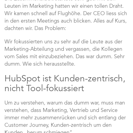
Leuten im Marketing hatten wir einen tollen Draht.
Wir kamen schnell auf Flughöhe. Der CEO liess sich
in den ersten Meetings auch blicken. Alles auf Kurs,
dachten wir. Das Problem:
Wir fokussierten uns zu sehr auf die Leute aus der
Marketing-Abteilung und vergassen, die Kollegen
vom Sales mit einzubeziehen. Das war dumm. Sehr
dumm. Wie sich herausstellte.
HubSpot ist Kunden-zentrisch,
nicht Tool-fokussiert
Um zu verstehen, warum das dumm war, muss man
verstehen, dass Marketing, Vertrieb und Service
immer mehr zusammenrücken und sich entlang der
Customer Journey, Kunden-zentrisch um den
Kunden „herum schmiegen“.