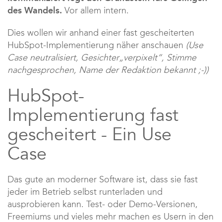
des Wandels.
Vor allem intern.
Dies wollen wir anhand einer fast gescheiterten
HubSpot-Implementierung näher anschauen
(Use
Case neutralisiert, Gesichter„verpixelt“, Stimme
nachgesprochen, Name der Redaktion bekannt ;-))
HubSpot-
Implementierung fast
gescheitert - Ein Use
Case
Das gute an moderner Software ist, dass sie fast
jeder im Betrieb selbst runterladen und
ausprobieren kann. Test- oder Demo-Versionen,
Freemiums und vieles mehr machen es Usern in den