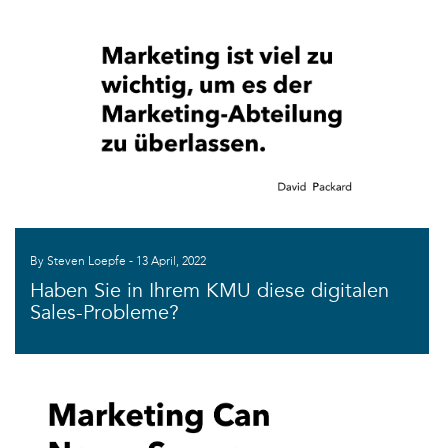
By Steven Loepfe - 13 April, 2022
Haben Sie in Ihrem KMU diese digitalen
Sales-Probleme?