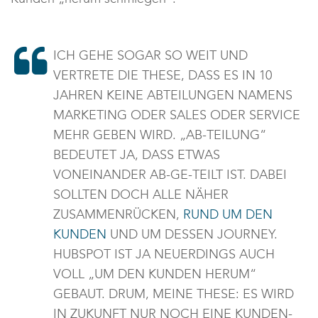
ICH GEHE SOGAR SO WEIT UND
VERTRETE DIE THESE, DASS ES IN 10
JAHREN KEINE ABTEILUNGEN NAMENS
MARKETING ODER SALES ODER SERVICE
MEHR GEBEN WIRD. „AB-TEILUNG“
BEDEUTET JA, DASS ETWAS
VONEINANDER AB-GE-TEILT IST. DABEI
SOLLTEN DOCH ALLE NÄHER
ZUSAMMENRÜCKEN,
RUND UM DEN
KUNDEN
UND UM DESSEN JOURNEY.
HUBSPOT IST JA NEUERDINGS AUCH
VOLL „UM DEN KUNDEN HERUM“
GEBAUT. DRUM, MEINE THESE: ES WIRD
IN ZUKUNFT NUR NOCH EINE KUNDEN-