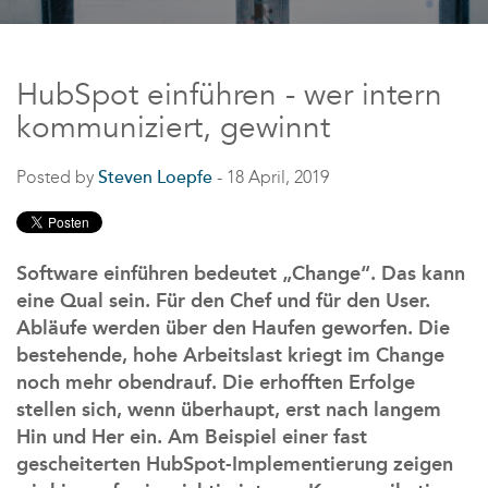
HubSpot einführen - wer intern
kommuniziert, gewinnt
Posted by
Steven Loepfe
- 18 April, 2019
Software einführen bedeutet „Change“. Das kann
eine Qual sein. Für den Chef und für den User.
Abläufe werden über den Haufen geworfen. Die
bestehende, hohe Arbeitslast kriegt im Change
noch mehr obendrauf. Die erhofften Erfolge
stellen sich, wenn überhaupt, erst nach langem
Hin und Her ein. Am Beispiel einer fast
gescheiterten HubSpot-Implementierung zeigen