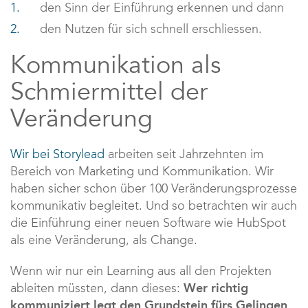
den Sinn der Einführung erkennen und dann
den Nutzen für sich schnell erschliessen.
Kommunikation als
Schmiermittel der
Veränderung
Wir bei Storylead
arbeiten seit Jahrzehnten im
Bereich von Marketing und Kommunikation. Wir
haben sicher schon über 100 Veränderungsprozesse
kommunikativ begleitet. Und so betrachten wir auch
die Einführung einer neuen Software wie HubSpot
als eine Veränderung, als Change.
Wenn wir nur ein Learning aus all den Projekten
ableiten müssten, dann dieses:
Wer richtig
kommuniziert legt den Grundstein fürs Gelingen