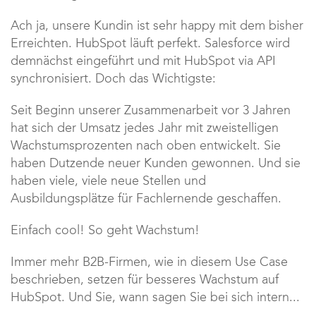
Ach ja, unsere Kundin ist sehr happy mit dem bisher
Erreichten. HubSpot läuft perfekt. Salesforce wird
demnächst eingeführt und mit HubSpot via API
synchronisiert. Doch das Wichtigste:
Seit Beginn unserer Zusammenarbeit vor 3 Jahren
hat sich der Umsatz jedes Jahr mit zweistelligen
Wachstumsprozenten nach oben entwickelt. Sie
haben Dutzende neuer Kunden gewonnen. Und sie
haben viele, viele neue Stellen und
Ausbildungsplätze für Fachlernende geschaffen.
Einfach cool! So geht Wachstum!
Immer mehr B2B-Firmen, wie in diesem Use Case
beschrieben, setzen für besseres Wachstum auf
HubSpot. Und Sie, wann sagen Sie bei sich intern...