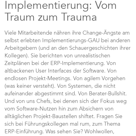
Implementierung: Vom
Traum zum Trauma
Viele Mitarbeitende nähren ihre Change-Ängste am
selbst erlebten Implementierungs-GAU bei anderen
Arbeitgebern (und an den Schauergeschichten ihrer
Kollegen). Sie berichten von unrealistischen
Zeitplänen bei der ERP-Implementierung. Von
altbackenen User Interfaces der Software. Von
endlosen Projekt-Meetings. Von agilem Vorgehen
(was keiner versteht). Von Systemen, die nicht
aufeinander abgestimmt sind. Von Berater-Bullshit.
Und von uns Chefs, bei denen sich der Fokus weg
vom Software-Nutzen hin zum Absichern von
alltäglichen Projekt-Baustellen shiftet. Fragen Sie
sich bei Führungskollegen mal rum, zum Thema
ERP-Einführung. Was sehen Sie? Wohlwollen,