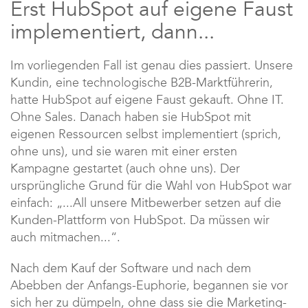
Erst HubSpot auf eigene Faust
implementiert, dann...
Im vorliegenden Fall ist genau dies passiert. Unsere
Kundin, eine technologische B2B-Marktführerin,
hatte HubSpot auf eigene Faust gekauft. Ohne IT.
Ohne Sales. Danach haben sie HubSpot mit
eigenen Ressourcen selbst implementiert (sprich,
ohne uns), und sie waren mit einer ersten
Kampagne gestartet (auch ohne uns). Der
ursprüngliche Grund für die Wahl von HubSpot war
einfach: „...All unsere Mitbewerber setzen auf die
Kunden-Plattform von HubSpot. Da müssen wir
auch mitmachen...“.
Nach dem Kauf der Software und nach dem
Abebben der Anfangs-Euphorie, begannen sie vor
sich her zu dümpeln, ohne dass sie die Marketing-