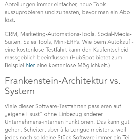
Abteilungen immer einfacher, neue Tools
auszuprobieren und zu testen, bevor man ein Abo
löst.
CRM, Marketing-Automations-Tools, Social-Media-
Suiten, Sales Tools, Mini-ERPs. Wie beim Autokauf -
eine kostenlose Testfahrt kann den Kaufentscheid
massgeblich beeinflussen (HubSpot bietet zum
Beispiel
hier
eine kostenlose Möglichkeit.)
Frankenstein-Architektur vs.
System
Viele dieser Software-Testfahrten passieren auf
„eigene Faust“ ohne Einbezug anderer
Unternehmens-internen Funktionen. Das kann gut
gehen. Scheitert aber à la Longue meistens, weil
jedes noch so kleine Stück Software immer ein Teil