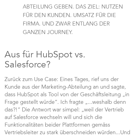
ABTEILUNG GEBEN. DAS ZIEL: NUTZEN
FÜR DEN KUNDEN. UMSATZ FÜR DIE
FIRMA. UND ZWAR ENTLANG DER
GANZEN JOURNEY.
Aus für HubSpot vs.
Salesforce?
Zurück zum Use Case: Eines Tages, rief uns der
Kunde aus der Marketing-Abteilung an und sagte,
dass HubSpot als Tool von der Geschäftsleitung „in
Frage gestellt würde“. Ich fragte „...weshalb denn
das?!“ Die Antwort war simpel: „weil der Vertrieb
auf Salesforce wechseln will und sich die
Funktionalitäten beider Plattformen gemäss
Vertriebsleiter zu stark überschneiden würden...Und