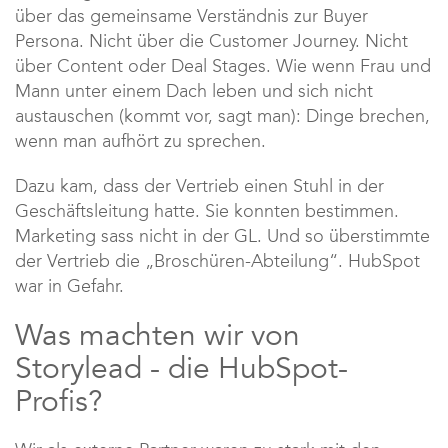
über das gemeinsame Verständnis zur Buyer
Persona. Nicht über die Customer Journey. Nicht
über Content oder Deal Stages. Wie wenn Frau und
Mann unter einem Dach leben und sich nicht
austauschen (kommt vor, sagt man): Dinge brechen,
wenn man aufhört zu sprechen.
Dazu kam, dass der Vertrieb einen Stuhl in der
Geschäftsleitung hatte. Sie konnten bestimmen.
Marketing sass nicht in der GL. Und so überstimmte
der Vertrieb die „Broschüren-Abteilung“. HubSpot
war in Gefahr.
Was machten wir von
Storylead - die HubSpot-
Profis?