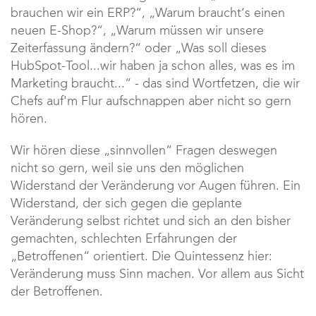
brauchen wir ein ERP?“, „Warum braucht‘s einen
neuen E-Shop?“, „Warum müssen wir unsere
Zeiterfassung ändern?“ oder „Was soll dieses
HubSpot-Tool...wir haben ja schon alles, was es im
Marketing braucht...“ - das sind Wortfetzen, die wir
Chefs auf'm Flur aufschnappen aber nicht so gern
hören.
Wir hören diese „sinnvollen“ Fragen deswegen
nicht so gern, weil sie uns den möglichen
Widerstand der Veränderung vor Augen führen. Ein
Widerstand, der sich gegen die geplante
Veränderung selbst richtet und sich an den bisher
gemachten, schlechten Erfahrungen der
„Betroffenen“ orientiert. Die Quintessenz hier:
Veränderung muss Sinn machen. Vor allem aus Sicht
der Betroffenen.