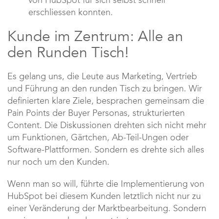
von HubSpot für sich selbst schnell
erschliessen konnten.
Kunde im Zentrum: Alle an
den Runden Tisch!
Es gelang uns, die Leute aus Marketing, Vertrieb
und Führung an den runden Tisch zu bringen. Wir
definierten klare Ziele, besprachen gemeinsam die
Pain Points der Buyer Personas, strukturierten
Content. Die Diskussionen drehten sich nicht mehr
um Funktionen, Gärtchen, Ab-Teil-Ungen oder
Software-Plattformen. Sondern es drehte sich alles
nur noch um den Kunden.
Wenn man so will, führte die Implementierung von
HubSpot bei diesem Kunden letztlich nicht nur zu
einer Veränderung der Marktbearbeitung. Sondern