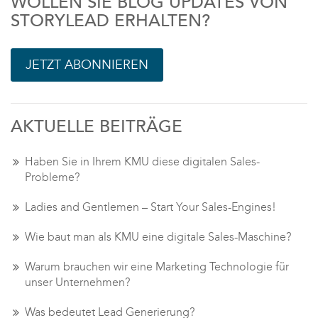
WOLLEN SIE BLOG UPDATES VON
STORYLEAD ERHALTEN?
JETZT ABONNIEREN
AKTUELLE BEITRÄGE
Haben Sie in Ihrem KMU diese digitalen Sales-
Probleme?
Ladies and Gentlemen – Start Your Sales-Engines!
Wie baut man als KMU eine digitale Sales-Maschine?
Warum brauchen wir eine Marketing Technologie für
unser Unternehmen?
Was bedeutet Lead Generierung?