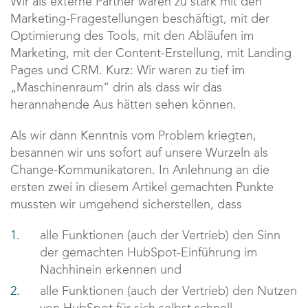
Wir als externe Partner waren zu stark mit den
Marketing-Fragestellungen beschäftigt, mit der
Optimierung des Tools, mit den Abläufen im
Marketing, mit der Content-Erstellung, mit Landing
Pages und CRM. Kurz: Wir waren zu tief im
„Maschinenraum“ drin als dass wir das
herannahende Aus hätten sehen können.
Als wir dann Kenntnis vom Problem kriegten,
besannen wir uns sofort auf unsere Wurzeln als
Change-Kommunikatoren. In Anlehnung an die
ersten zwei in diesem Artikel gemachten Punkte
mussten wir umgehend sicherstellen, dass
alle Funktionen (auch der Vertrieb) den Sinn
der gemachten HubSpot-Einführung im
Nachhinein erkennen und
alle Funktionen (auch der Vertrieb) den Nutzen