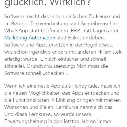
glücklich. Wirklich?
Software macht das Leben einfacher. Zu Hause und
im Betrieb. Textverarbeitung statt Schreibmaschine.
WhatsApp statt telefonieren. ERP statt Lagerkartei.
Marketing Automation
statt Etikettenkleben.
Software und Apps ersetzen in der Regel etwas,
was schon irgendwo anders mit anderen Hilfsmitteln
erledigt wurde. Einfach einfacher und schnell
schneller. Grundvoraussetzung: Man muss die
Software schnell „checken“.
Wenn ich eine neue App aufs Handy lade, muss ich
die neuen Möglichkeiten des Apps entdecken und
die Funktionalitäten in Einklang bringen mit meinen
Wünschen und Zielen. Lernkurve nennt sich das.
Und diese Lernkurve, so wurde unsere
Erwartungshaltung in den letzten Jahren immer