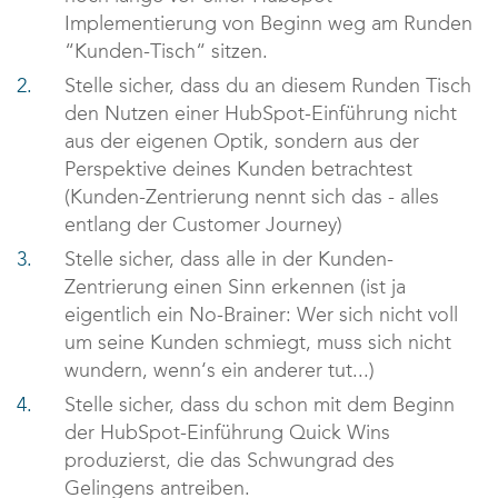
Implementierung von Beginn weg am Runden
“Kunden-Tisch“ sitzen.
Stelle sicher, dass du an diesem Runden Tisch
den Nutzen einer HubSpot-Einführung nicht
aus der eigenen Optik, sondern aus der
Perspektive deines Kunden betrachtest
(Kunden-Zentrierung nennt sich das - alles
entlang der Customer Journey)
Stelle sicher, dass alle in der Kunden-
Zentrierung einen Sinn erkennen (ist ja
eigentlich ein No-Brainer: Wer sich nicht voll
um seine Kunden schmiegt, muss sich nicht
wundern, wenn‘s ein anderer tut...)
Stelle sicher, dass du schon mit dem Beginn
der HubSpot-Einführung Quick Wins
produzierst, die das Schwungrad des
Gelingens antreiben.