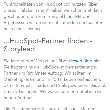
Funktionalitäten von HubSpot voll nutzten (über
dieses „Tal der Tränen“ haben wir schon mehrfach
geschrieben, wie zum Beispiel
hier
). Mit den
Ergebnissen waren sie nicht zufrieden und suchten
nach einer Lösung.
...HubSpot-Partner finden -
Storylead
Sie fanden den Weg zu uns über
diesen Blog hier
.
Sie fragten uns als HubSpot-Implementierungs-
Partner um Rat. Unser Auftrag: Wir sollten im
Marketing-Team und im Portal Leben einhauchen,
damit Sie mehr Leads und Deals gewinnen. Das Ziel:
Umsatz beflügeln. Wir waren sehr erfreut über den
neuen Auftrag.
Die Zusammenarbeit startete sehr gut. Mit den