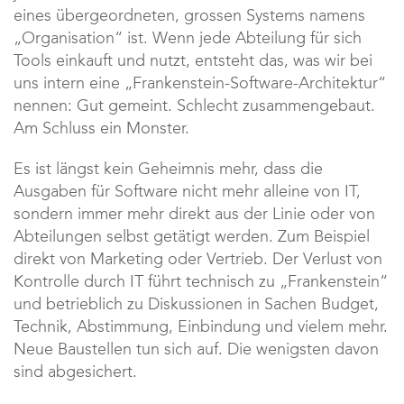
eines übergeordneten, grossen Systems namens
„Organisation“ ist. Wenn jede Abteilung für sich
Tools einkauft und nutzt, entsteht das, was wir bei
uns intern eine „Frankenstein-Software-Architektur“
nennen: Gut gemeint. Schlecht zusammengebaut.
Am Schluss ein Monster.
Es ist längst kein Geheimnis mehr, dass die
Ausgaben für Software nicht mehr alleine von IT,
sondern immer mehr direkt aus der Linie oder von
Abteilungen selbst getätigt werden. Zum Beispiel
direkt von Marketing oder Vertrieb. Der Verlust von
Kontrolle durch IT führt technisch zu „Frankenstein“
und betrieblich zu Diskussionen in Sachen Budget,
Technik, Abstimmung, Einbindung und vielem mehr.
Neue Baustellen tun sich auf. Die wenigsten davon
sind abgesichert.