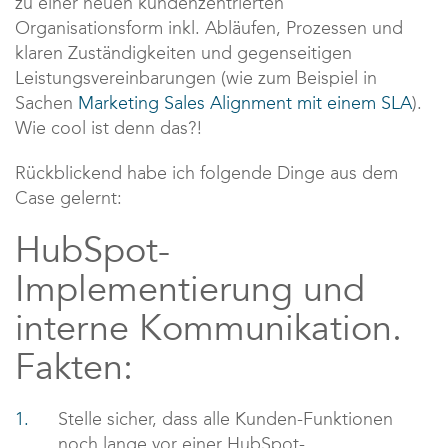
zu einer neuen kundenzentrierten
Organisationsform inkl. Abläufen, Prozessen und
klaren Zuständigkeiten und gegenseitigen
Leistungsvereinbarungen (wie zum Beispiel in
Sachen
Marketing Sales Alignment mit einem SLA
).
Wie cool ist denn das?!
Rückblickend habe ich folgende Dinge aus dem
Case gelernt:
HubSpot-
Implementierung und
interne Kommunikation.
Fakten:
Stelle sicher, dass alle Kunden-Funktionen
noch lange vor einer HubSpot-