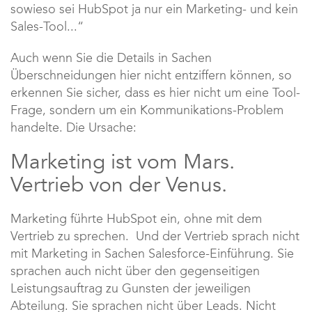
sowieso sei HubSpot ja nur ein Marketing- und kein
Sales-Tool...“
Auch wenn Sie die Details in Sachen
Überschneidungen hier nicht entziffern können, so
erkennen Sie sicher, dass es hier nicht um eine Tool-
Frage, sondern um ein Kommunikations-Problem
handelte. Die Ursache:
Marketing ist vom Mars.
Vertrieb von der Venus.
Marketing führte HubSpot ein, ohne mit dem
Vertrieb zu sprechen. Und der Vertrieb sprach nicht
mit Marketing in Sachen Salesforce-Einführung. Sie
sprachen auch nicht über den gegenseitigen
Leistungsauftrag zu Gunsten der jeweiligen
Abteilung. Sie sprachen nicht über Leads. Nicht