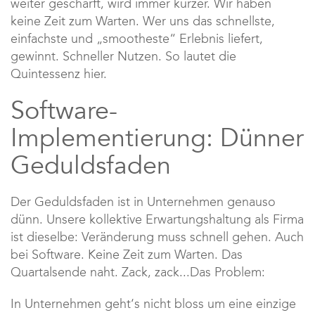
weiter geschärft, wird immer kürzer. Wir haben
keine Zeit zum Warten. Wer uns das schnellste,
einfachste und „smootheste“ Erlebnis liefert,
gewinnt. Schneller Nutzen. So lautet die
Quintessenz hier.
Software-
Implementierung: Dünner
Geduldsfaden
Der Geduldsfaden ist in Unternehmen genauso
dünn. Unsere kollektive Erwartungshaltung als Firma
ist dieselbe: Veränderung muss schnell gehen. Auch
bei Software. Keine Zeit zum Warten. Das
Quartalsende naht. Zack, zack...Das Problem:
In Unternehmen geht‘s nicht bloss um eine einzige